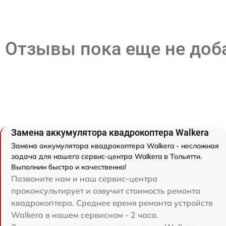
Отзывы пока еще не до
Замена аккумулятора квадрокоптера Walkera
Замена аккумулятора квадрокоптера Walkera - несложная
задача для нашего сервис-центра Walkera в Тольятти.
Выполним быстро и качественно!
Позвоните нам и наш сервис-центра
проконсультирует и озвучит стоимость ремонта
квадрокоптера. Среднее время ремонта устройств
Walkera в нашем сервисном - 2 часа.