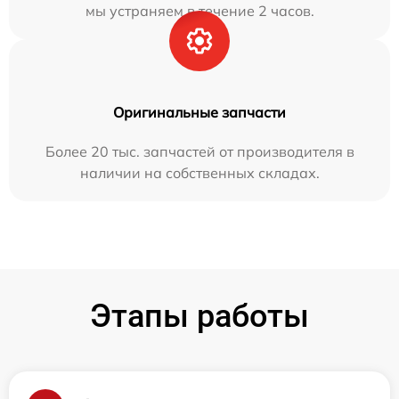
мы устраняем в течение 2 часов.
Оригинальные запчасти
Более 20 тыс. запчастей от производителя в
наличии на собственных складах.
Этапы работы