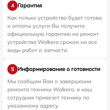
Гарантия
4
Как только устройство будет готово
и оплаты услуги Вы получите
официальную гарантию на ремонт
устройства Walkera сроком на все
виды работ и запчасти.
Информирование о готовности
5
Мы сообщим Вам о завершении
ремонта техники Walkera, и наш
сотрудник привезет технику по
указанному адресу.