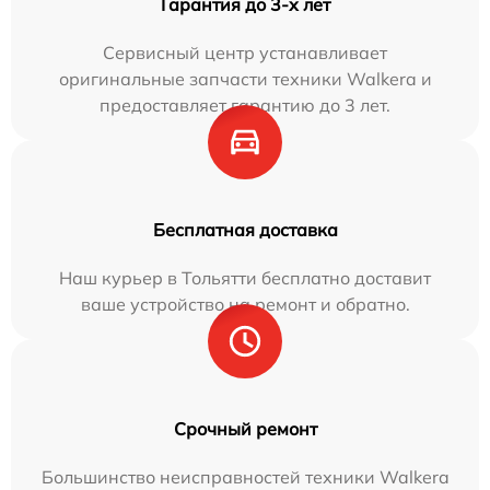
Гарантия до 3-х лет
Сервисный центр устанавливает
оригинальные запчасти техники Walkera и
предоставляет гарантию до 3 лет.
Бесплатная доставка
Наш курьер в Тольятти бесплатно доставит
ваше устройство на ремонт и обратно.
Срочный ремонт
Большинство неисправностей техники Walkera