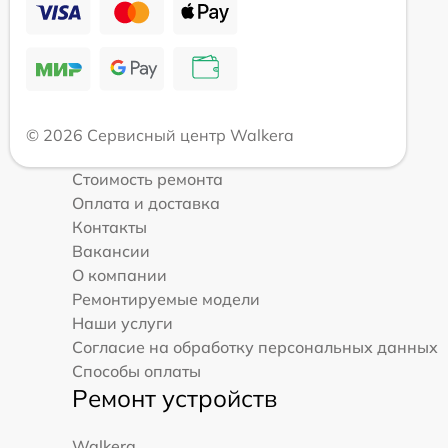
© 2026 Сервисный центр Walkera
Стоимость ремонта
Оплата и доставка
Контакты
Вакансии
О компании
Ремонтируемые модели
Наши услуги
Согласие на обработку персональных данных
Способы оплаты
Ремонт устройств
Walkera