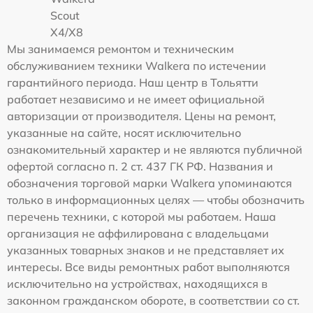
Scout
X4/X8
Мы занимаемся ремонтом и техническим
обслуживанием техники Walkera по истечении
гарантийного периода. Наш центр в Тольятти
работает независимо и не имеет официальной
авторизации от производителя. Цены на ремонт,
указанные на сайте, носят исключительно
ознакомительный характер и не являются публичной
офертой согласно п. 2 ст. 437 ГК РФ. Названия и
обозначения торговой марки Walkera упоминаются
только в информационных целях — чтобы обозначить
перечень техники, с которой мы работаем. Наша
организация не аффилирована с владельцами
указанных товарных знаков и не представляет их
интересы. Все виды ремонтных работ выполняются
исключительно на устройствах, находящихся в
законном гражданском обороте, в соответствии со ст.