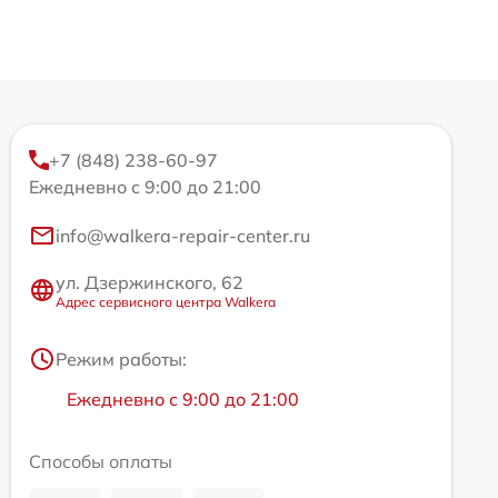
+7 (848) 238-60-97
Ежедневно с 9:00 до 21:00
info@walkera-repair-center.ru
ул. Дзержинского, 62
Адрес сервисного центра Walkera
Режим работы:
Ежедневно с 9:00 до 21:00
Способы оплаты