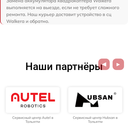
Замена аккумулятора квадрокоптера Walkera
выполняется на выезде, если не требует сложного
ремонта. Наш курьер доставит устройство в сц
Walkera и обратно.
Наши партнёры
Сервисный центр Autel в
Сервисный центр Hubsan в
Тольятти
Тольятти