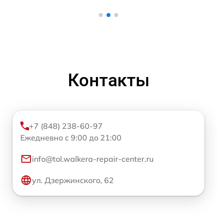
Контакты
+7 (848) 238-60-97
Ежедневно с 9:00 до 21:00
info@tol.walkera-repair-center.ru
ул. Дзержинского, 62