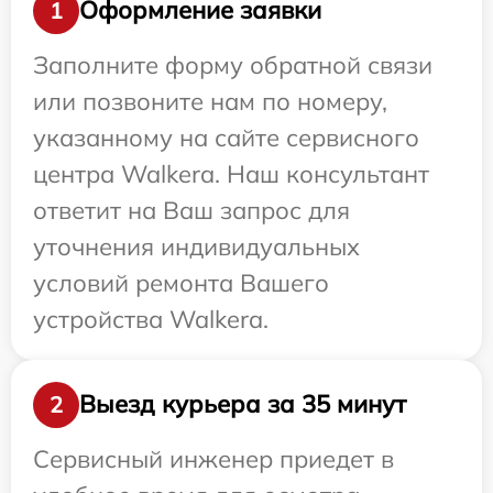
Оформление заявки
1
Заполните форму обратной связи
или позвоните нам по номеру,
указанному на сайте сервисного
центра Walkera. Наш консультант
ответит на Ваш запрос для
уточнения индивидуальных
условий ремонта Вашего
устройства Walkera.
Выезд курьера за 35 минут
2
Сервисный инженер приедет в