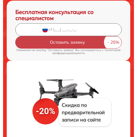
Бесплатная консультация со
специалистом
Оставить заявку
Нажимая на кнопку "Оставить заявку" Вы соглашаетесь c
политикой
конфиденциальности
Скидка по
-20%
предварительной
записи на сайте