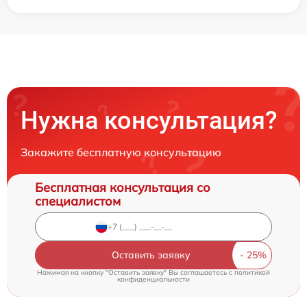
Нужна консультация?
Закажите бесплатную консультацию
Бесплатная консультация со
специалистом
Оставить заявку
Нажимая на кнопку "Оставить заявку" Вы соглашаетесь c
политикой
конфиденциальности