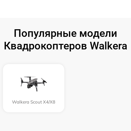
Популярные модели
Квадрокоптеров Walkera
Walkera Scout X4/X8