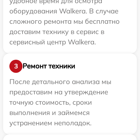
удобное время для осмотра
оборудования Walkera. В случае
сложного ремонта мы бесплатно
доставим технику в сервис в
сервисный центр Walkera.
Ремонт техники
3
После детального анализа мы
предоставим на утверждение
точную стоимость, сроки
выполнения и займемся
устранением неполадок.