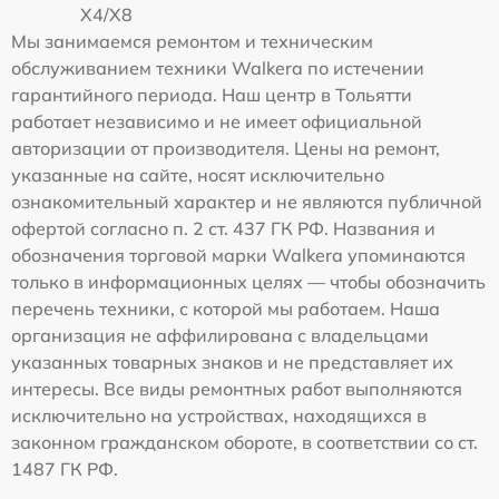
X4/X8
Мы занимаемся ремонтом и техническим
обслуживанием техники Walkera по истечении
гарантийного периода. Наш центр в Тольятти
работает независимо и не имеет официальной
авторизации от производителя. Цены на ремонт,
указанные на сайте, носят исключительно
ознакомительный характер и не являются публичной
офертой согласно п. 2 ст. 437 ГК РФ. Названия и
обозначения торговой марки Walkera упоминаются
только в информационных целях — чтобы обозначить
перечень техники, с которой мы работаем. Наша
организация не аффилирована с владельцами
указанных товарных знаков и не представляет их
интересы. Все виды ремонтных работ выполняются
исключительно на устройствах, находящихся в
законном гражданском обороте, в соответствии со ст.
1487 ГК РФ.