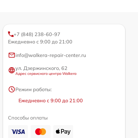
+7 (848) 238-60-97
Ежедневно с 9:00 до 21:00
info@walkera-repair-center.ru
ул. Дзержинского, 62
Адрес сервисного центра Walkera
Режим работы:
Ежедневно с 9:00 до 21:00
Способы оплаты