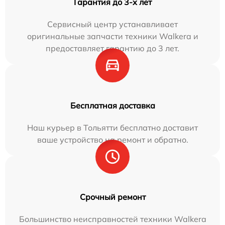
Гарантия до 3-х лет
Сервисный центр устанавливает
оригинальные запчасти техники Walkera и
предоставляет гарантию до 3 лет.
Бесплатная доставка
Наш курьер в Тольятти бесплатно доставит
ваше устройство на ремонт и обратно.
Срочный ремонт
Большинство неисправностей техники Walkera