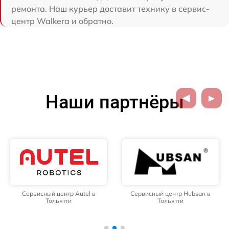
ремонта. Наш курьер доставит технику в сервис-
центр Walkera и обратно.
Наши партнёры
Сервисный центр Autel в
Сервисный центр Hubsan в
Тольятти
Тольятти