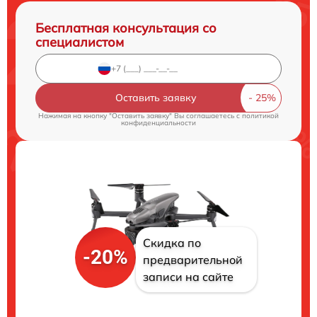
Бесплатная консультация со
специалистом
Оставить заявку
Нажимая на кнопку "Оставить заявку" Вы соглашаетесь c
политикой
конфиденциальности
Скидка по
-20%
предварительной
записи на сайте