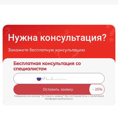
Нужна консультация?
Закажите бесплатную консультацию
Бесплатная консультация со
специалистом
Оставить заявку
Нажимая на кнопку "Оставить заявку" Вы соглашаетесь c
политикой
конфиденциальности