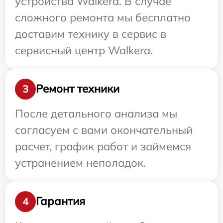
устройства Walkera. В случае
сложного ремонта мы бесплатно
доставим технику в сервис в
сервисный центр Walkera.
Ремонт техники
3
После детального анализа мы
согласуем с вами окончательный
расчет, график работ и займемся
устранением неполадок.
Гарантия
4