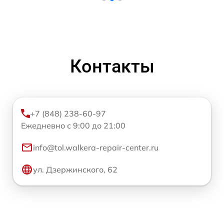
Контакты
+7 (848) 238-60-97
Ежедневно с 9:00 до 21:00
info@tol.walkera-repair-center.ru
ул. Дзержинского, 62