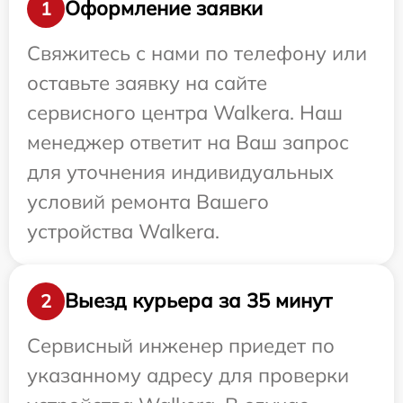
Оформление заявки
1
Свяжитесь с нами по телефону или
оставьте заявку на сайте
сервисного центра Walkera. Наш
менеджер ответит на Ваш запрос
для уточнения индивидуальных
условий ремонта Вашего
устройства Walkera.
Выезд курьера за 35 минут
2
Сервисный инженер приедет по
указанному адресу для проверки