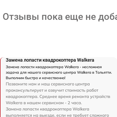
Отзывы пока еще не до
Замена лопасти квадрокоптера Walkera
Замена лопасти квадрокоптера Walkera - несложная
задача для нашего сервисного центра Walkera в Тольятти.
Выполним быстро и качественно!
Позвоните нам и наш сервисного центра
проконсультирует и озвучит стоимость работ
квадрокоптера. Среднее время ремонта устройств
Walkera в нашем сервисном - 2 часа.
Замена лопасти квадрокоптера Walkera
выполняется на выезде, если не требует сложного