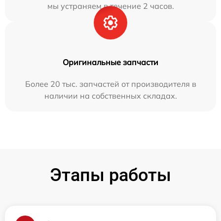
мы устраняем в течение 2 часов.
Оригинальные запчасти
Более 20 тыс. запчастей от производителя в
наличии на собственных складах.
Этапы работы