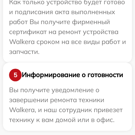
Как только устройство будет готово
и подписания акта выполненных
работ Вы получите фирменный
сертификат на ремонт устройства
Walkera сроком на все виды работ и
запчасти.
Информирование о готовности
5
Вы получите уведомление о
завершении ремонта техники
Walkera, и наш сотрудник привезет
технику к вам домой или в офис.