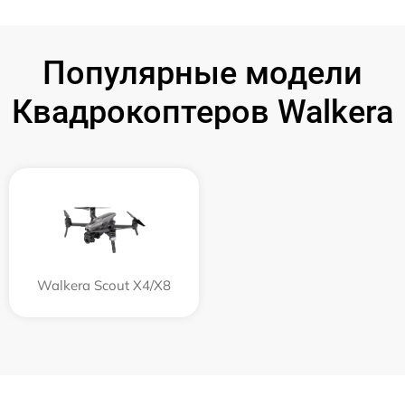
Популярные модели
Квадрокоптеров Walkera
Walkera Scout X4/X8